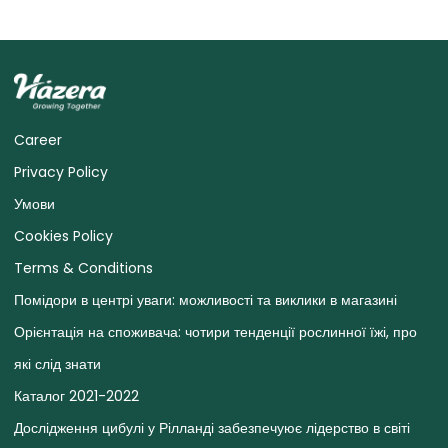
Career
Privacy Policy
Умови
Cookies Policy
Terms & Conditions
Помідори в центрі уваги: ​​можливості та виклики в магазині
Орієнтація на споживача: чотири тенденції рослинної їжі, про
які слід знати
Каталог 2021-2022
Дослідження цибулі у Рілланді забезпечуює лідерство в світі