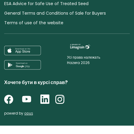
ESA Advice for Safe Use of Treated Seed
General Terms and Conditions of Sale for Buyers
Terms of use of the website
Усі права належать
Hazera 2026
Хочете бути в курсі справ?
powerd by
opus