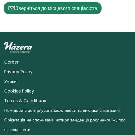
Зверніться до місцевого спеціаліста
Career
Privacy Policy
Умови
Cookies Policy
Terms & Conditions
Помідори в центрі уваги: ​​можливості та виклики в магазині
Орієнтація на споживача: чотири тенденції рослинної їжі, про
які слід знати