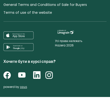
General Terms and Conditions of Sale for Buyers
Terms of use of the website
Усі права належать
Hazera 2026
Хочете бути в курсі справ?
powerd by
opus