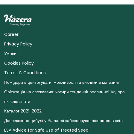
Career
Privacy Policy
Умови
Cookies Policy
Terms & Conditions
Помідори в центрі уваги: ​​можливості та виклики в магазині
Орієнтація на споживача: чотири тенденції рослинної їжі, про
які слід знати
Каталог 2021-2022
Дослідження цибулі у Рілланді забезпечуює лідерство в світі
ESA Advice for Safe Use of Treated Seed