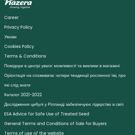
Career
Privacy Policy
Умови
Cookies Policy
Terms & Conditions
Помідори в центрі уваги: ​​можливості та виклики в магазині
Орієнтація на споживача: чотири тенденції рослинної їжі, про
які слід знати
Каталог 2021-2022
Дослідження цибулі у Рілланді забезпечуює лідерство в світі
ESA Advice for Safe Use of Treated Seed
General Terms and Conditions of Sale for Buyers
Terms of use of the website