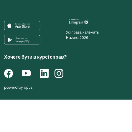
Усі права належать
Hazera 2026
Хочете бути в курсі справ?
powerd by
opus